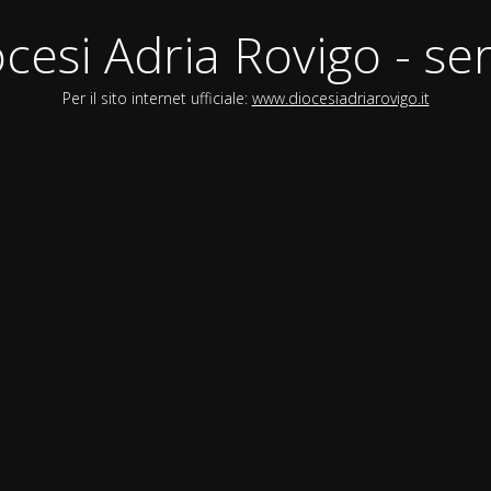
cesi Adria Rovigo - ser
Per il sito internet ufficiale:
www.diocesiadriarovigo.it